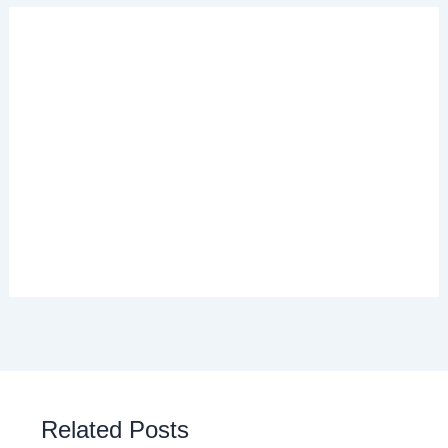
Related Posts