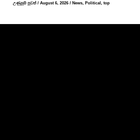
උණුසුම් පුවත්
/
August 6, 2026
/
News
,
Political
,
top