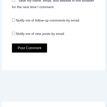
Save my name, email, and website in this browser
for the next time I comment.
Notify me of follow-up comments by email.
Notify me of new posts by email.