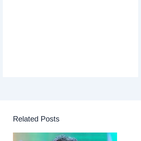
Related Posts