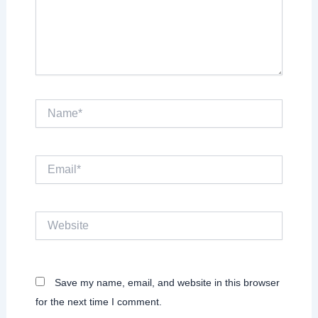
Name*
Email*
Website
Save my name, email, and website in this browser
for the next time I comment.