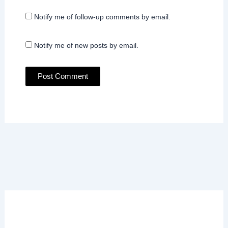
Notify me of follow-up comments by email.
Notify me of new posts by email.