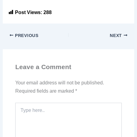
Post Views:
288
PREVIOUS
NEXT
Leave a Comment
Your email address will not be published.
Required fields are marked
*
Type
here..