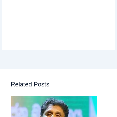
Related Posts