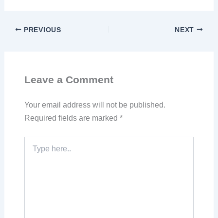
PREVIOUS
NEXT
Leave a Comment
Your email address will not be published.
Required fields are marked
*
Type
here..