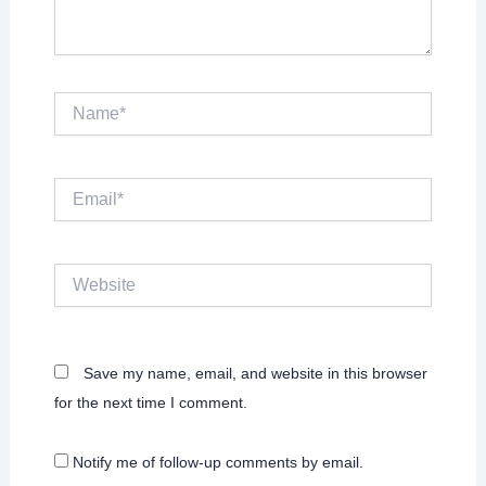
Name*
Email*
Website
Save my name, email, and website in this browser
for the next time I comment.
Notify me of follow-up comments by email.