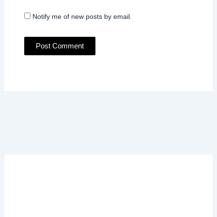
Notify me of new posts by email.