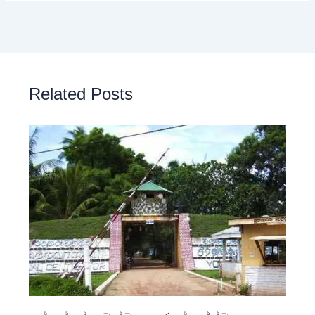
Related Posts