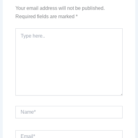
Your email address will not be published.
Required fields are marked
*
Type
here..
Name*
Email*