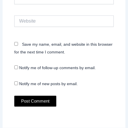
Website
Save my name, email, and website in this browser
for the next time I comment.
Notify me of follow-up comments by email.
Notify me of new posts by email.