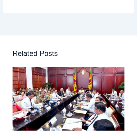
Related Posts