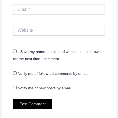
Email*
Website
Save my name, email, and website in this browser
for the next time I comment.
Notify me of follow-up comments by email.
Notify me of new posts by email.