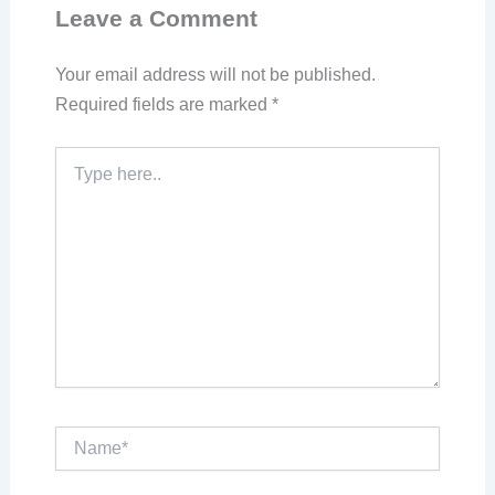
Leave a Comment
Your email address will not be published.
Required fields are marked
*
Type
here..
Name*