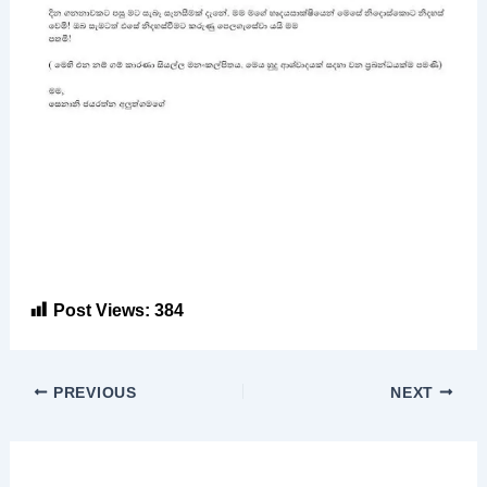
Post Views:
384
PREVIOUS
NEXT