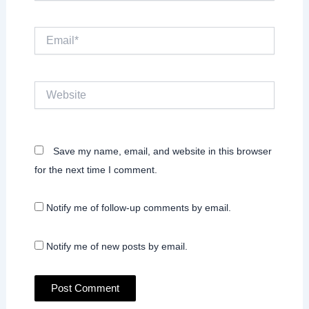
Email*
Website
Save my name, email, and website in this browser
for the next time I comment.
Notify me of follow-up comments by email.
Notify me of new posts by email.