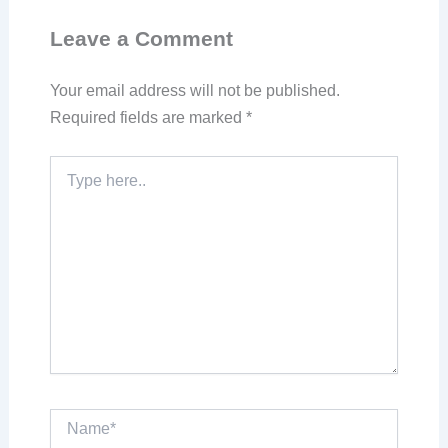
Leave a Comment
Your email address will not be published.
Required fields are marked
*
Type
here..
Name*