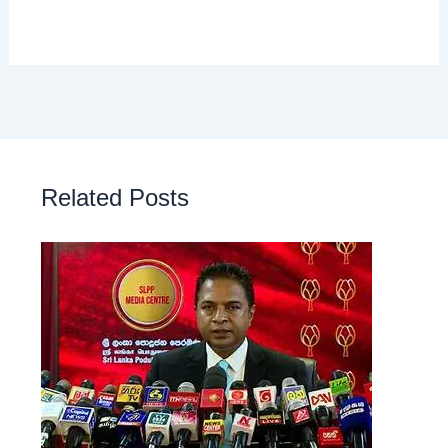
Related Posts