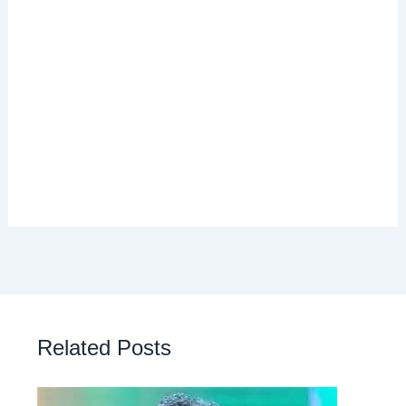
Related Posts