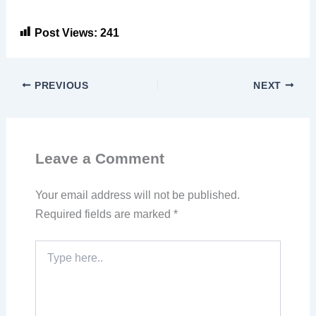
Post Views:
241
PREVIOUS
NEXT
Leave a Comment
Your email address will not be published.
Required fields are marked
*
Type
here..