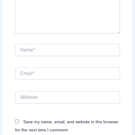
Name*
Email*
Website
Save my name, email, and website in this browser
for the next time I comment.