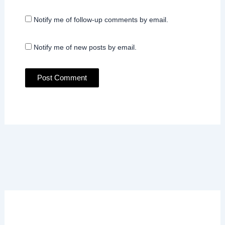
Notify me of follow-up comments by email.
Notify me of new posts by email.