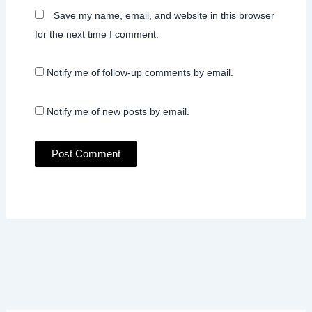
Save my name, email, and website in this browser
for the next time I comment.
Notify me of follow-up comments by email.
Notify me of new posts by email.