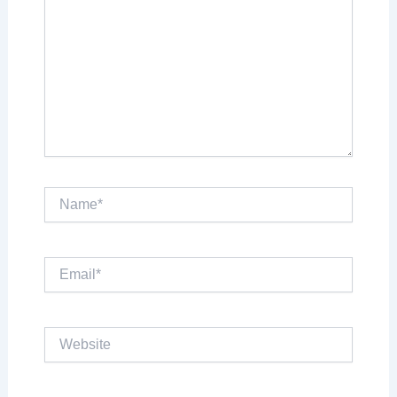
Name*
Email*
Website