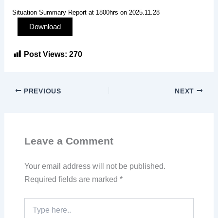
Situation Summary Report at 1800hrs on 2025.11.28
Download
Post Views:
270
PREVIOUS
NEXT
Leave a Comment
Your email address will not be published.
Required fields are marked
*
Type
here..