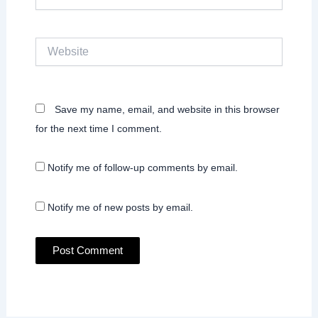
Website
Save my name, email, and website in this browser
for the next time I comment.
Notify me of follow-up comments by email.
Notify me of new posts by email.