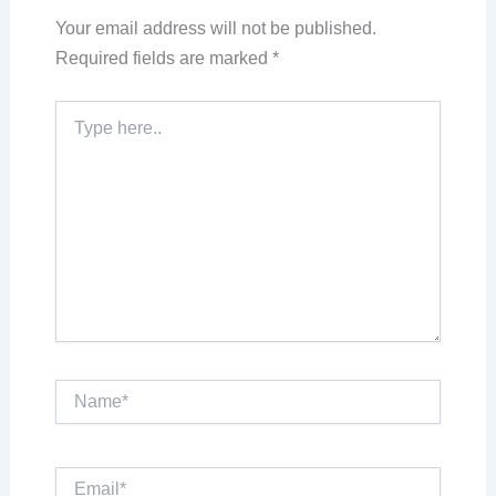
Your email address will not be published.
Required fields are marked
*
Type
here..
Name*
Email*