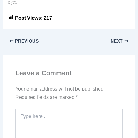
ඇත.
Post Views:
217
PREVIOUS
NEXT
Leave a Comment
Your email address will not be published.
Required fields are marked
*
Type
here..