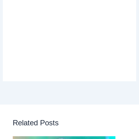
Related Posts