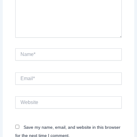
Name*
Email*
Website
Save my name, email, and website in this browser
for the next time I comment.