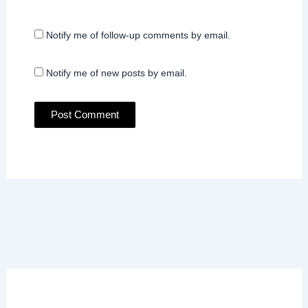
Notify me of follow-up comments by email.
Notify me of new posts by email.