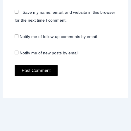
Save my name, email, and website in this browser
for the next time I comment.
Notify me of follow-up comments by email.
Notify me of new posts by email.