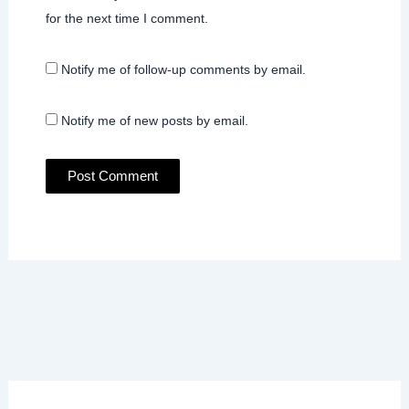
for the next time I comment.
Notify me of follow-up comments by email.
Notify me of new posts by email.