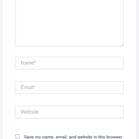
Name*
Email*
Website
Save my name, email, and website in this browser