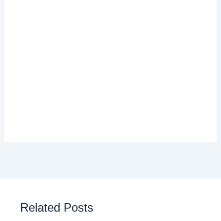
Related Posts