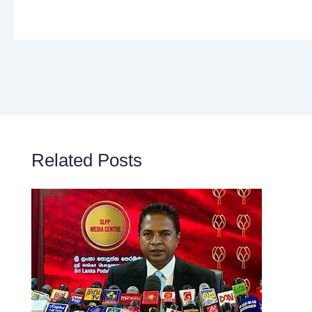
Related Posts