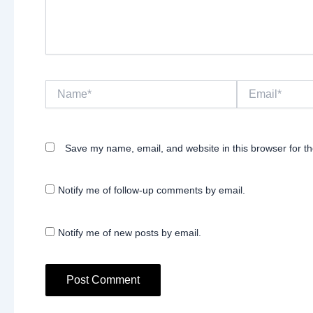
Name*
Email*
Save my name, email, and website in this browser for t
Notify me of follow-up comments by email.
Notify me of new posts by email.