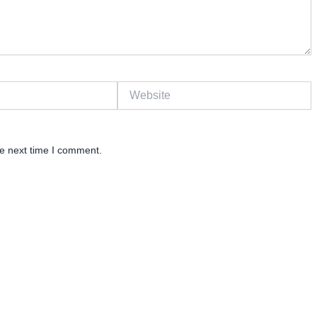
Website
he next time I comment.