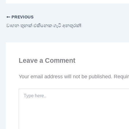
PREVIOUS
වාහන තුනක් එකිනෙක ගැටී අනතුරක්!
Leave a Comment
Your email address will not be published.
Requir
Type
here..