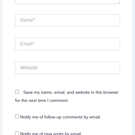
Name*
Email*
Website
Save my name, email, and website in this browser
for the next time I comment.
Notify me of follow-up comments by email.
Notify me of new posts by email.