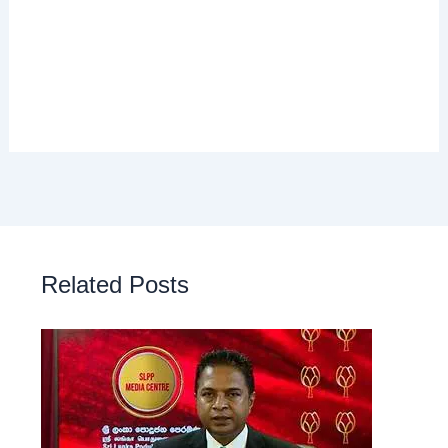
Related Posts