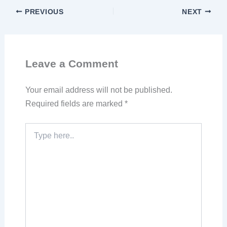
PREVIOUS
NEXT
Leave a Comment
Your email address will not be published.
Required fields are marked
*
Type
here..