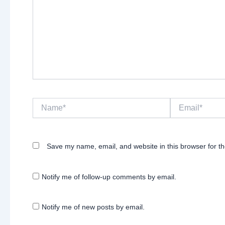
Name*
Email*
Save my name, email, and website in this browser for t
Notify me of follow-up comments by email.
Notify me of new posts by email.