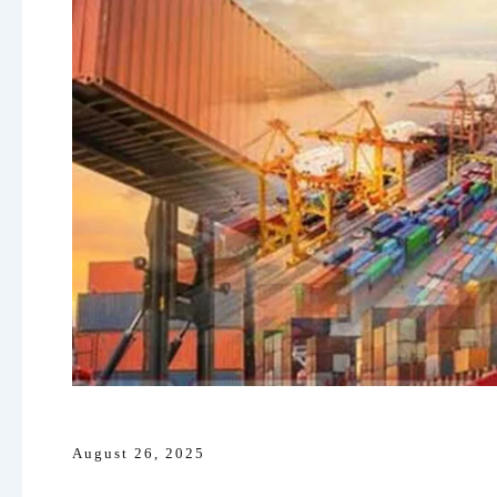
August 26, 2025