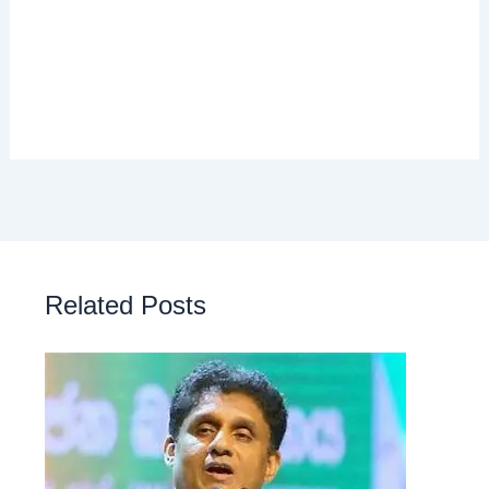
Related Posts