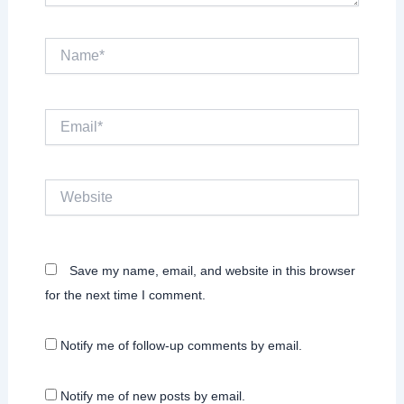
Name*
Email*
Website
Save my name, email, and website in this browser
for the next time I comment.
Notify me of follow-up comments by email.
Notify me of new posts by email.