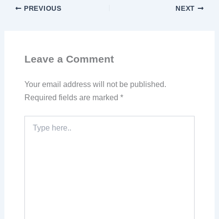
PREVIOUS
NEXT
Leave a Comment
Your email address will not be published.
Required fields are marked
*
Type
here..