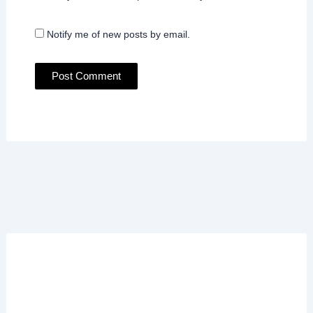
Notify me of new posts by email.