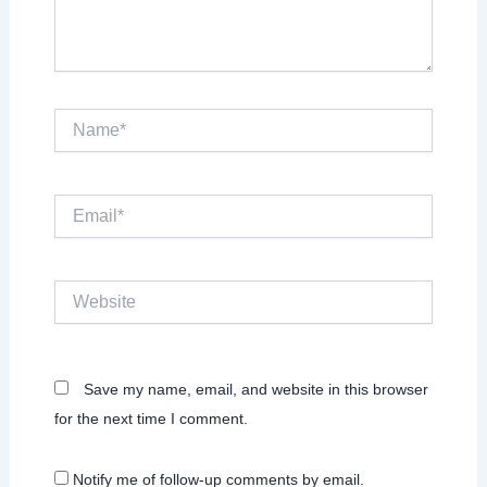
Name*
Email*
Website
Save my name, email, and website in this browser
for the next time I comment.
Notify me of follow-up comments by email.