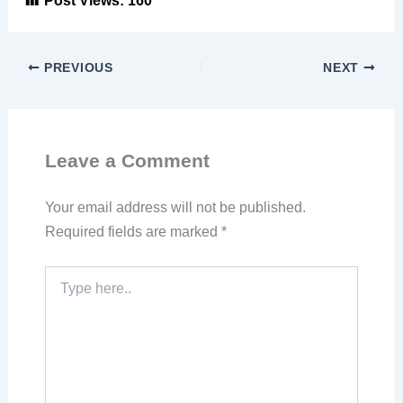
PREVIOUS
NEXT
Leave a Comment
Your email address will not be published.
Required fields are marked
*
Type
here..