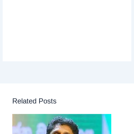
Related Posts