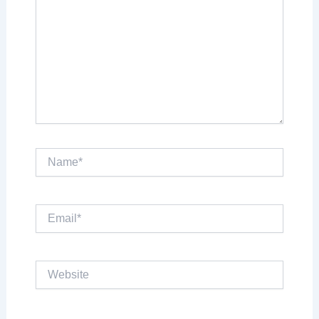
Name*
Email*
Website