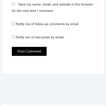
Save my name, email, and website in this browser
for the next time I comment.
Notify me of follow-up comments by email.
Notify me of new posts by email.