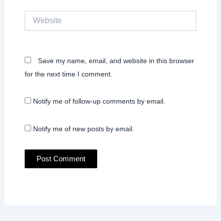
Website
Save my name, email, and website in this browser
for the next time I comment.
Notify me of follow-up comments by email.
Notify me of new posts by email.