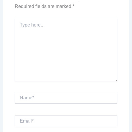
Required fields are marked
*
Type
here..
Name*
Email*