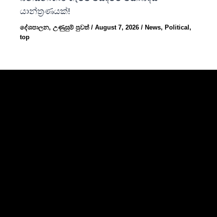
යාන්ත්‍රණයක්!
දේශපාලන
,
උණුසුම් පුවත්
/
August 7, 2026
/
News
,
Political
,
top