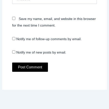
Save my name, email, and website in this browser
for the next time I comment.
Notify me of follow-up comments by email.
Notify me of new posts by email.