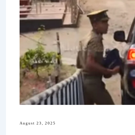
August 23, 2025