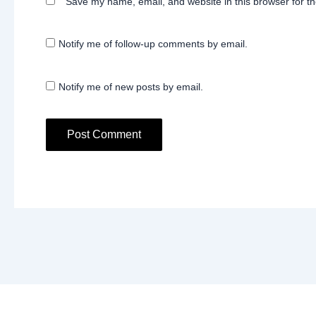
Save my name, email, and website in this browser for t
Notify me of follow-up comments by email.
Notify me of new posts by email.