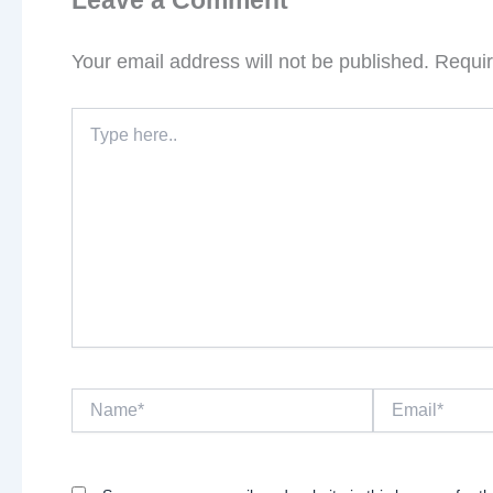
Leave a Comment
Your email address will not be published.
Requir
Type
here..
Name*
Email*