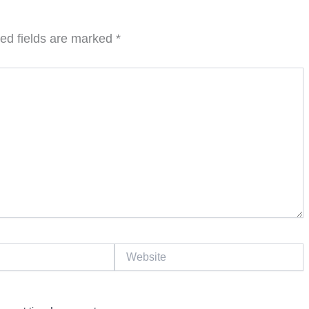
ed fields are marked
*
Website