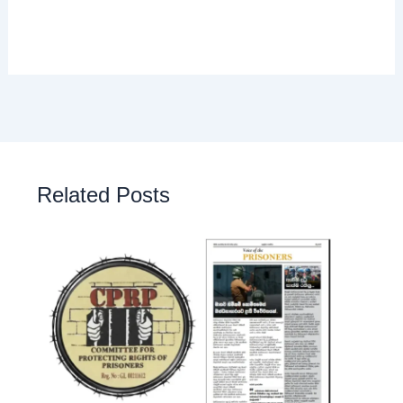
Related Posts