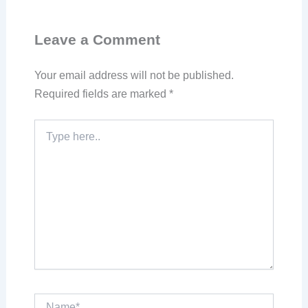
Leave a Comment
Your email address will not be published.
Required fields are marked
*
Type
here..
Name*