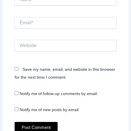
Email*
Website
Save my name, email, and website in this browser
for the next time I comment.
Notify me of follow-up comments by email.
Notify me of new posts by email.