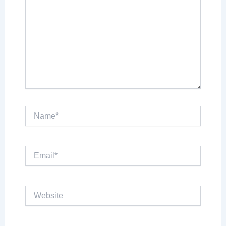
Name*
Email*
Website