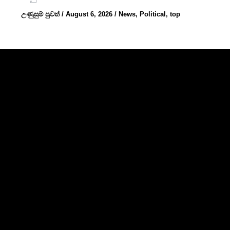
උණුසුම් පුවත්
/
August 6, 2026
/
News
,
Political
,
top