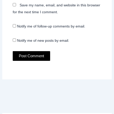
Save my name, email, and website in this browser
for the next time I comment.
Notify me of follow-up comments by email.
Notify me of new posts by email.