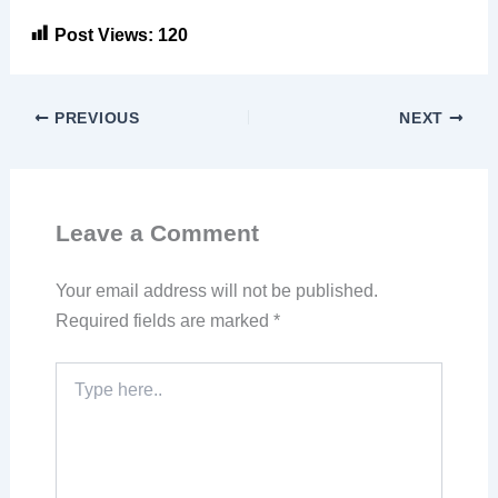
Post Views:
120
PREVIOUS
NEXT
Leave a Comment
Your email address will not be published.
Required fields are marked
*
Type
here..