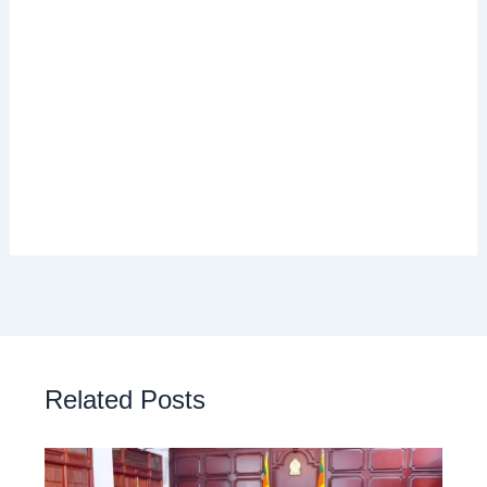
Related Posts