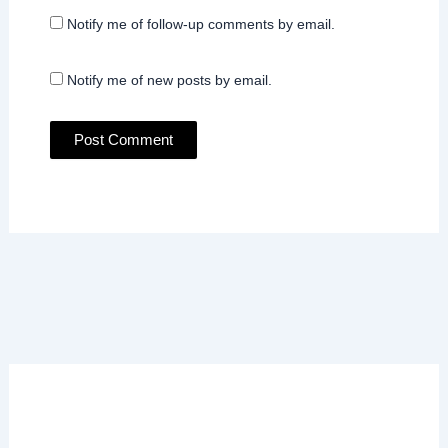
Notify me of follow-up comments by email.
Notify me of new posts by email.