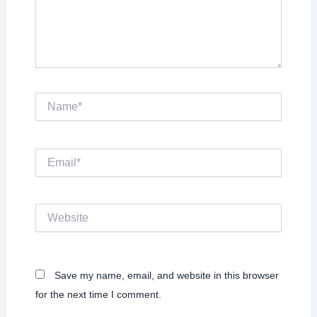
Name*
Email*
Website
Save my name, email, and website in this browser
for the next time I comment.