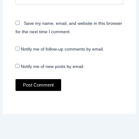
Save my name, email, and website in this browser
for the next time I comment.
Notify me of follow-up comments by email.
Notify me of new posts by email.