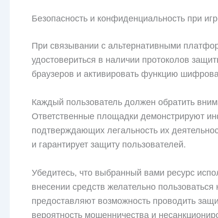
Безопасность и конфиденциальность при игр
При связывании с альтернативными платфо
удостовериться в наличии протоколов защит
браузеров и активировать функцию шифрован
Каждый пользователь должен обратить внима
Ответственные площадки демонстрируют ин
подтверждающих легальность их деятельнос
и гарантирует защиту пользователей.
Убедитесь, что выбранный вами ресурс испо
внесении средств желательно пользоваться 
предоставляют возможность проводить защи
вероятность мошенничества и несанкционир