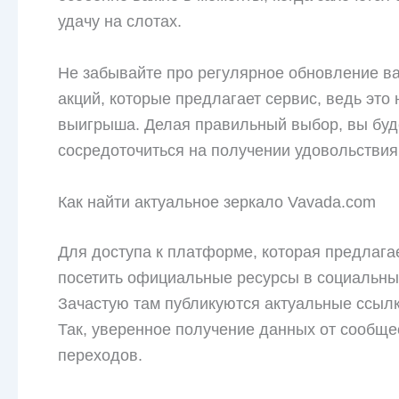
удачу на слотах.
Не забывайте про регулярное обновление ва
акций, которые предлагает сервис, ведь это
выигрыша. Делая правильный выбор, вы буд
сосредоточиться на получении удовольствия 
Как найти актуальное зеркало Vavada.com
Для доступа к платформе, которая предлага
посетить официальные ресурсы в социальных
Зачастую там публикуются актуальные ссылк
Так, уверенное получение данных от сообще
переходов.