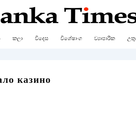
ක
කලා
විදෙස
විශේෂාංග
ව්‍යාපාරික
උතු
ало казино