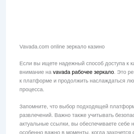
Vavada.com online зеркало казино
Если вы ищете надежный способ доступа к к
внимание на
vavada рабочее зеркало
. Это р
к платформе и продолжить наслаждаться лю
процесса.
Запомните, что выбор подходящей платформ
развлечений. Важно также учитывать безопа
актуальные ссылки, вы обеспечиваете себе 
особенно важно в моменты, когда захочется 