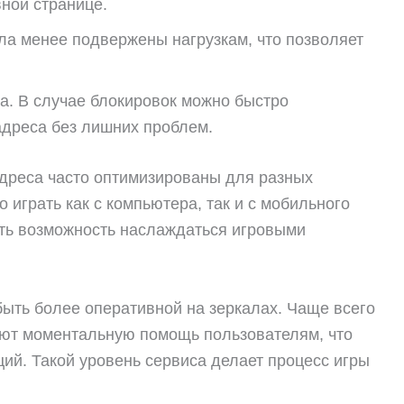
вной странице.
ла менее подвержены нагрузкам, что позволяет
а. В случае блокировок можно быстро
адреса без лишних проблем.
адреса часто оптимизированы для разных
 играть как с компьютера, так и с мобильного
есть возможность наслаждаться игровыми
ыть более оперативной на зеркалах. Чаще всего
ют моментальную помощь пользователям, что
ий. Такой уровень сервиса делает процесс игры