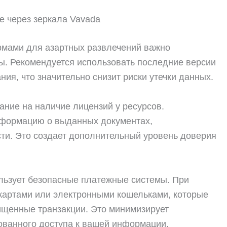
е через зеркала Vavada
рмами для азартных развлечений важно
ы. Рекомендуется использовать последние версии
ия, что значительно снизит риски утечки данных.
ние на наличие лицензий у ресурсов.
формацию о выданных документах,
ти. Это создает дополнительный уровень доверия
льзует безопасные платежные системы. При
картами или электронными кошельками, которые
щенные транзакции. Это минимизирует
ованного доступа к вашей информации.