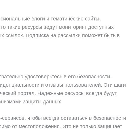
сиональные блоги и тематические сайты,
то такие ресурсы ведут мониторинг доступных
х ссылок. Подписка на рассылки поможет быть в
зательно удостоверьтесь в его безопасности.
иденциальности и отзывы пользователей. Эти шаги
ический портал. Надежные ресурсы всегда будут
анизмами защиты данных.
сервисов, чтобы всегда оставаться в безопасности
исимо от местоположения. Это не только защищает