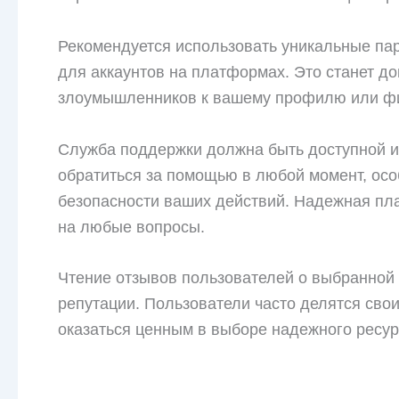
Рекомендуется использовать уникальные па
для аккаунтов на платформах. Это станет д
злоумышленников к вашему профилю или ф
Служба поддержки должна быть доступной и
обратиться за помощью в любой момент, осо
безопасности ваших действий. Надежная п
на любые вопросы.
Чтение отзывов пользователей о выбранной
репутации. Пользователи часто делятся свои
оказаться ценным в выборе надежного ресур