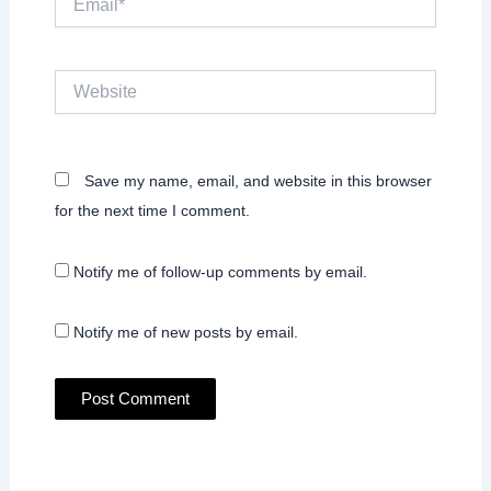
Website
Save my name, email, and website in this browser
for the next time I comment.
Notify me of follow-up comments by email.
Notify me of new posts by email.