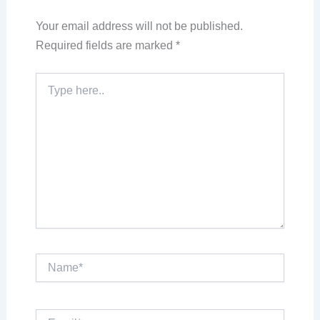
Your email address will not be published.
Required fields are marked
*
Type
here..
Name*
Email*