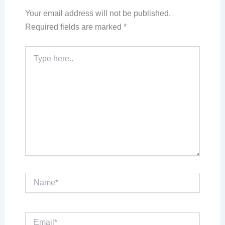
Your email address will not be published.
Required fields are marked
*
Type
here..
Name*
Email*