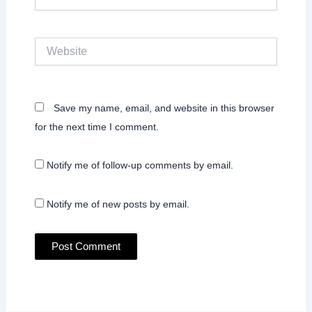
Website
Save my name, email, and website in this browser
for the next time I comment.
Notify me of follow-up comments by email.
Notify me of new posts by email.