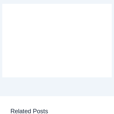
Related Posts