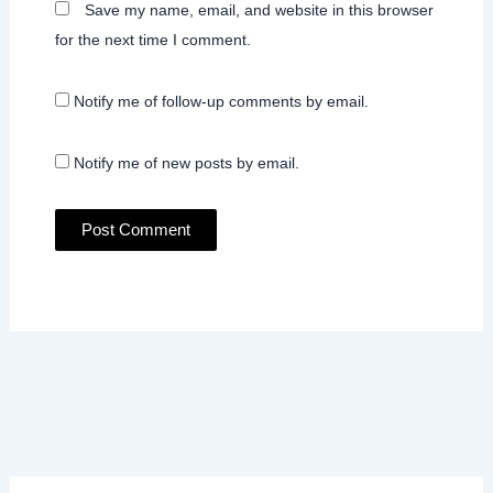
Save my name, email, and website in this browser
for the next time I comment.
Notify me of follow-up comments by email.
Notify me of new posts by email.