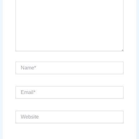
Name*
Email*
Website