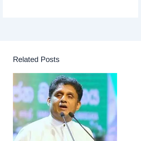
Related Posts