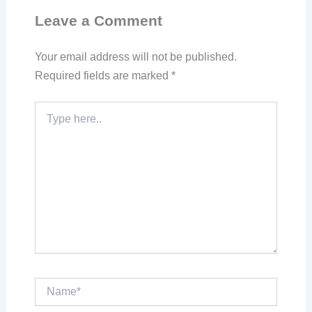
Leave a Comment
Your email address will not be published.
Required fields are marked
*
Type
here..
Name*