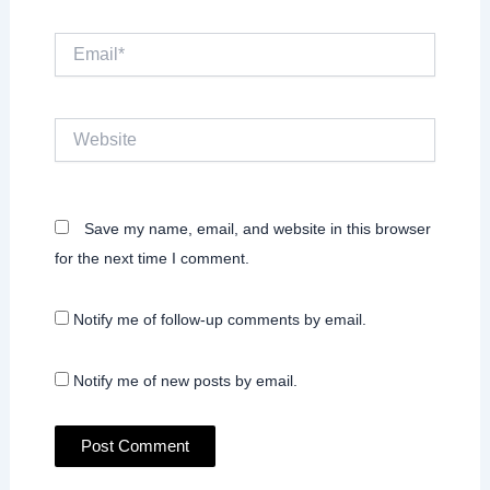
Email*
Website
Save my name, email, and website in this browser
for the next time I comment.
Notify me of follow-up comments by email.
Notify me of new posts by email.