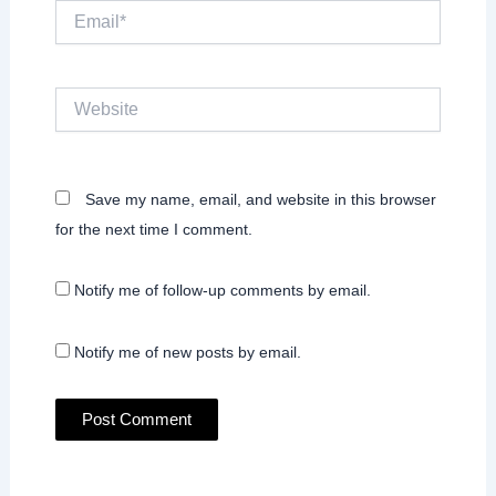
Email*
Website
Save my name, email, and website in this browser
for the next time I comment.
Notify me of follow-up comments by email.
Notify me of new posts by email.