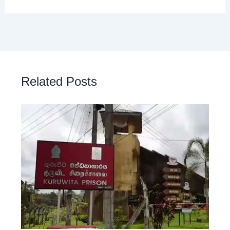
Related Posts