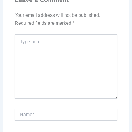
Your email address will not be published.
Required fields are marked
*
Type
here..
Name*