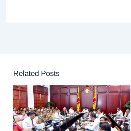
Related Posts