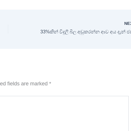
NE
ed fields are marked
*