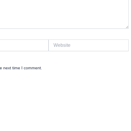
Website
he next time I comment.