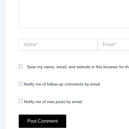
Name*
Email*
Save my name, email, and website in this browser for t
Notify me of follow-up comments by email.
Notify me of new posts by email.