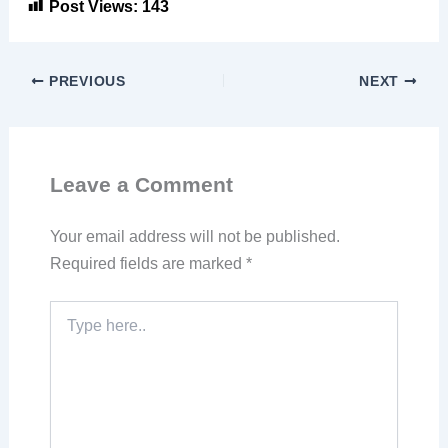
Post Views:
143
PREVIOUS
NEXT
Leave a Comment
Your email address will not be published.
Required fields are marked
*
Type
here..