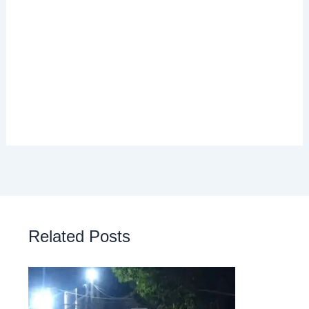
Related Posts