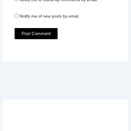
Notify me of new posts by email.