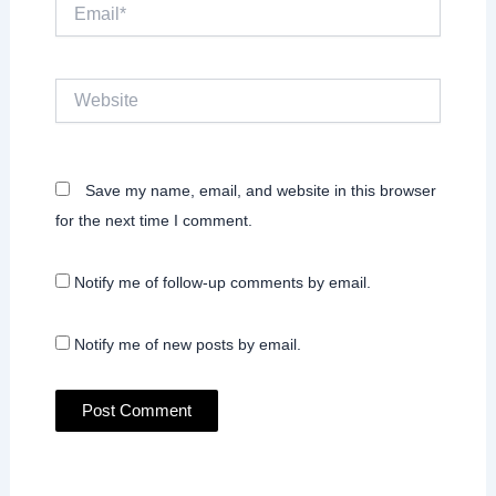
Email*
Website
Save my name, email, and website in this browser
for the next time I comment.
Notify me of follow-up comments by email.
Notify me of new posts by email.