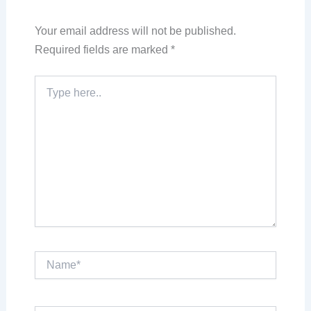
Your email address will not be published.
Required fields are marked
*
Type
here..
Name*