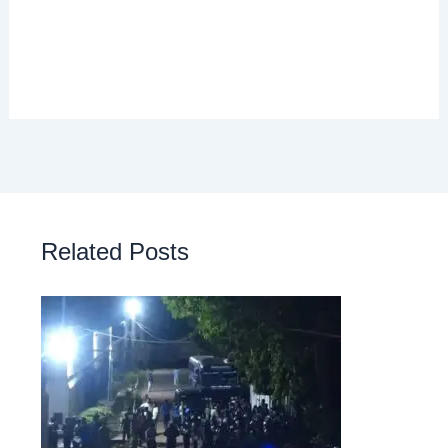
Related Posts