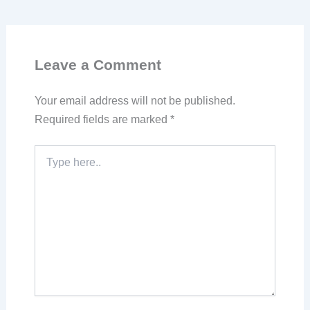
Leave a Comment
Your email address will not be published.
Required fields are marked
*
Type
here..