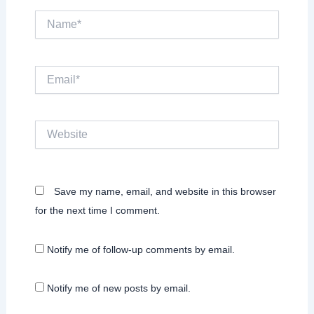
Name*
Email*
Website
Save my name, email, and website in this browser
for the next time I comment.
Notify me of follow-up comments by email.
Notify me of new posts by email.