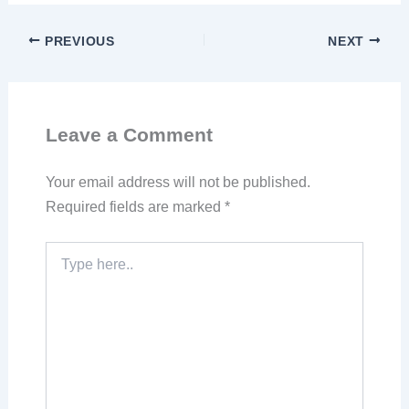
PREVIOUS
NEXT
Leave a Comment
Your email address will not be published.
Required fields are marked
*
Type
here..