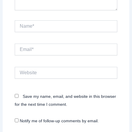
Name*
Email*
Website
Save my name, email, and website in this browser
for the next time I comment.
Notify me of follow-up comments by email.