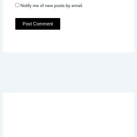
Notify me of new posts by email.