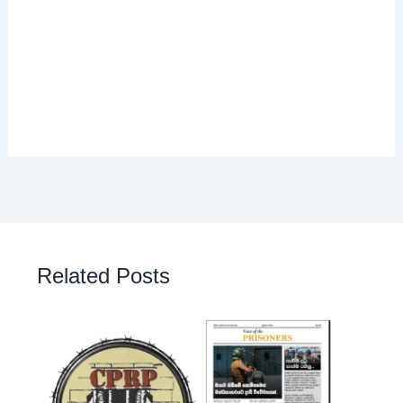
Related Posts