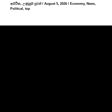
ආර්ථික
,
උණුසුම් පුවත්
/
August 5, 2026
/
Economy
,
News
,
Political
,
top