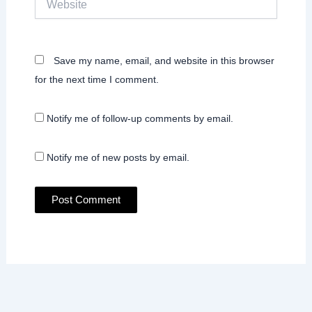
Save my name, email, and website in this browser
for the next time I comment.
Notify me of follow-up comments by email.
Notify me of new posts by email.