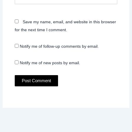
Save my name, email, and website in this browser
for the next time I comment.
Notify me of follow-up comments by email.
Notify me of new posts by email.