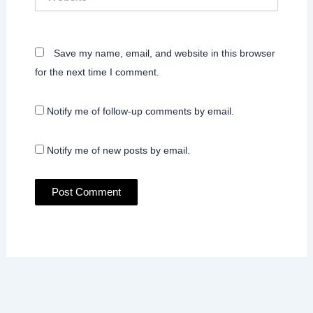
Save my name, email, and website in this browser
for the next time I comment.
Notify me of follow-up comments by email.
Notify me of new posts by email.