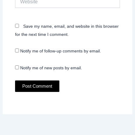
Save my name, email, and website in this browser
for the next time I comment.
Notify me of follow-up comments by email.
Notify me of new posts by email.