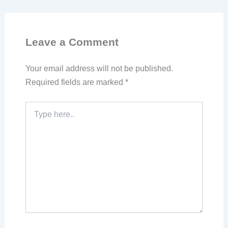
Leave a Comment
Your email address will not be published.
Required fields are marked
*
Type
here..