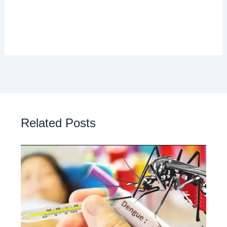
Related Posts