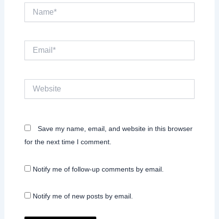
Name*
Email*
Website
Save my name, email, and website in this browser
for the next time I comment.
Notify me of follow-up comments by email.
Notify me of new posts by email.