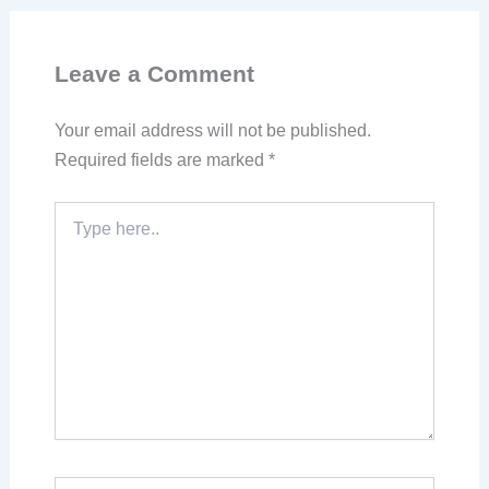
Leave a Comment
Your email address will not be published.
Required fields are marked
*
Type
here..
Name*