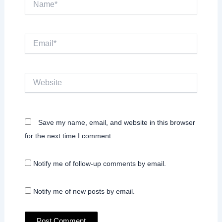
Email*
Website
Save my name, email, and website in this browser
for the next time I comment.
Notify me of follow-up comments by email.
Notify me of new posts by email.