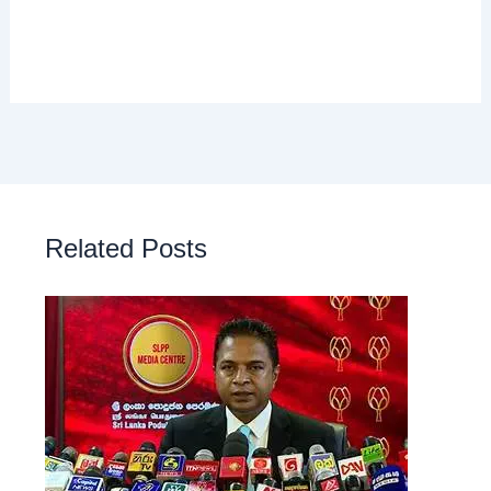
Related Posts