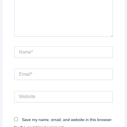
Name*
Email*
Website
Save my name, email, and website in this browser