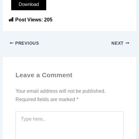
Download
Post Views:
205
PREVIOUS
NEXT
Leave a Comment
Your email address will not be published.
Required fields are marked
*
Type
here..