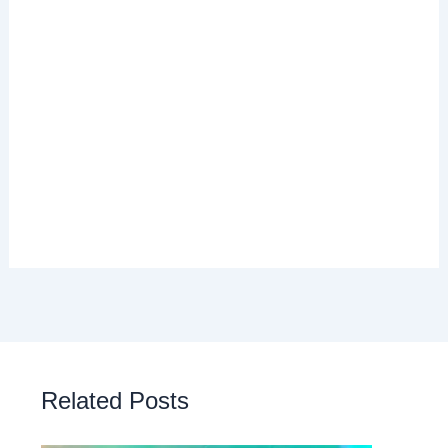
Related Posts