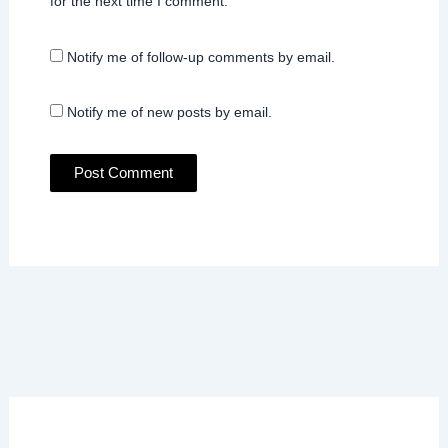
for the next time I comment.
Notify me of follow-up comments by email.
Notify me of new posts by email.