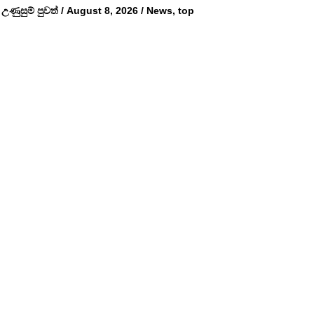
උණුසුම් පුවත්
/
August 8, 2026
/
News
,
top