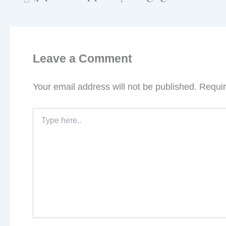
Leave a Comment
Your email address will not be published.
Requir
Type
here..