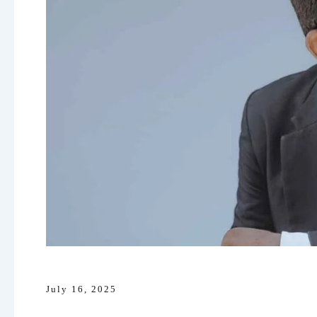
July 16, 2025