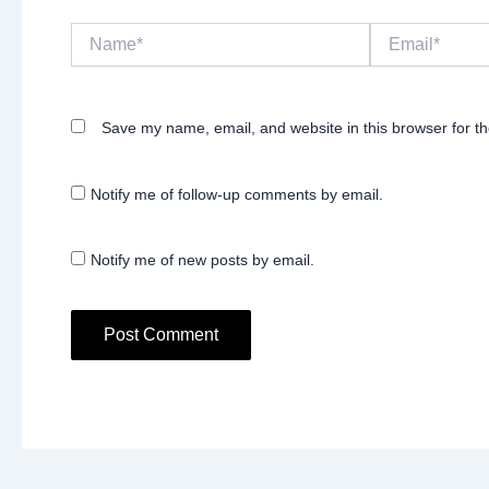
Name*
Email*
Save my name, email, and website in this browser for t
Notify me of follow-up comments by email.
Notify me of new posts by email.