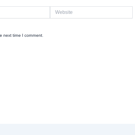
Website
he next time I comment.