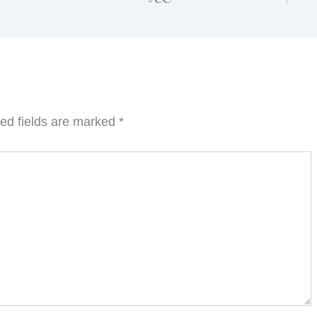
ed fields are marked
*