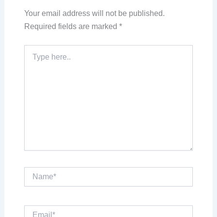
Your email address will not be published.
Required fields are marked
*
Type
here..
Name*
Email*