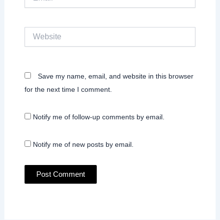
Website
Save my name, email, and website in this browser
for the next time I comment.
Notify me of follow-up comments by email.
Notify me of new posts by email.