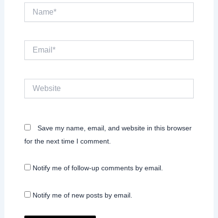
Name*
Email*
Website
Save my name, email, and website in this browser
for the next time I comment.
Notify me of follow-up comments by email.
Notify me of new posts by email.