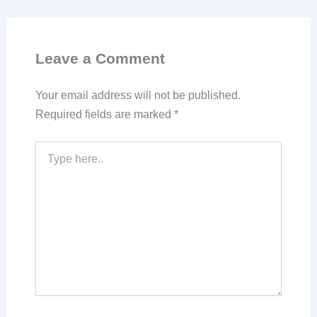
Leave a Comment
Your email address will not be published.
Required fields are marked
*
Type
here..