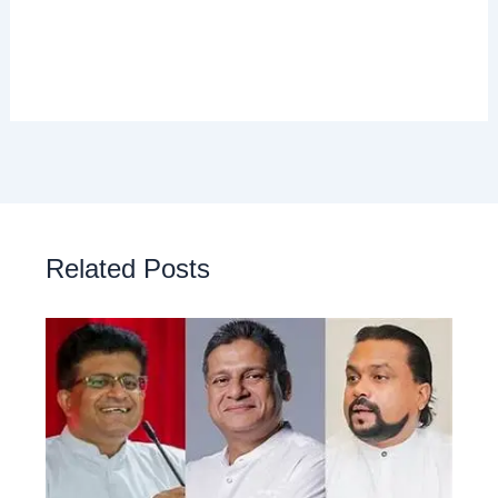
Related Posts